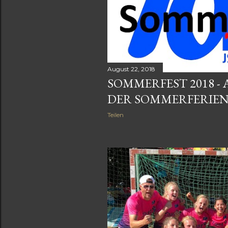
August 22, 2018
SOMMERFEST 2018 -
DER SOMMERFERIE
Teilen