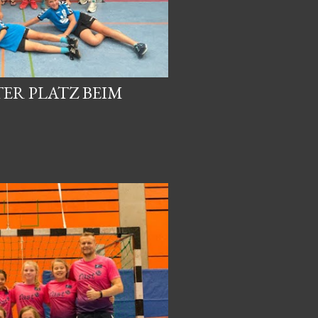
ER PLATZ BEIM