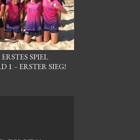
 ERSTES SPIEL
 1 – ERSTER SIEG!