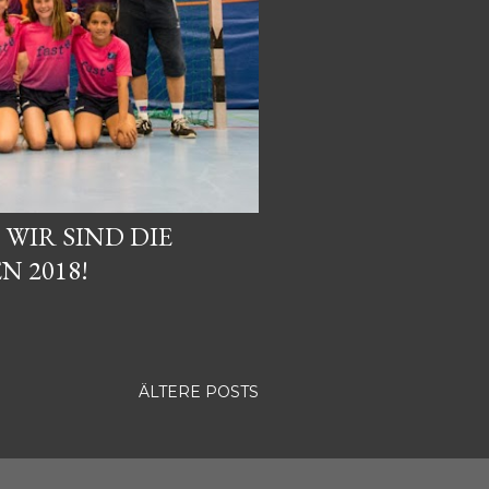
 WIR SIND DIE
N 2018!
ÄLTERE POSTS