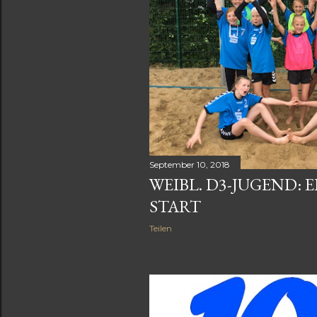
September 10, 2018
WEIBL. D3-JUGEND:
START
Teilen