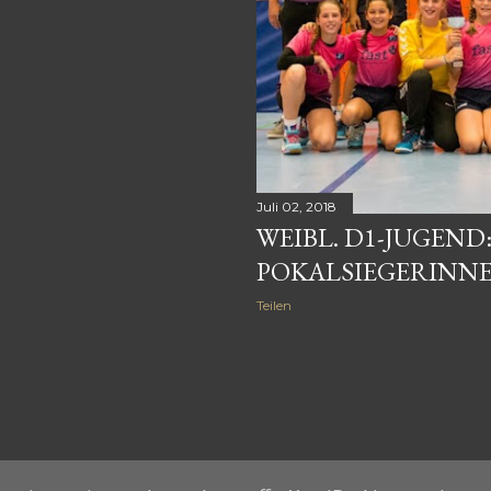
Juli 02, 2018
WEIBL. D1-JUGEND:
POKALSIEGERINNE
Teilen