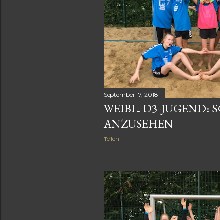
September 17, 2018
WEIBL. D3-JUGEND:
ANZUSEHEN
Teilen