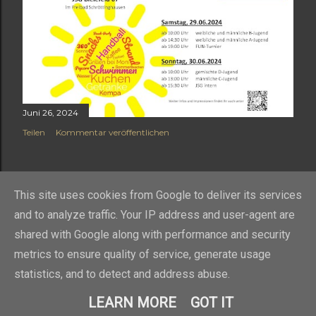
Juni 26, 2024
Teilen
Kommentar veröffentlichen
ÄLTERE POSTS
This site uses cookies from Google to deliver its services
and to analyze traffic. Your IP address and user-agent are
shared with Google along with performance and security
metrics to ensure quality of service, generate usage
statistics, and to detect and address abuse.
Powered by Blogger
LEARN MORE
GOT IT