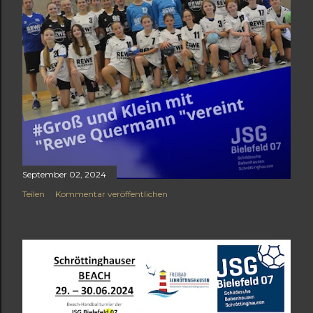
September 02, 2024
Teilen
Kommentar veröffentlichen