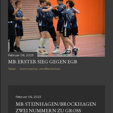
Februar 06, 2023
MB: ERSTER SIEG GEGEN EGB
Teilen
Kommentar veröffentlichen
Februar 06, 2023
MB: STEINHAGEN/BROCKHAGEN
ZWEI NUMMERN ZU GROSS