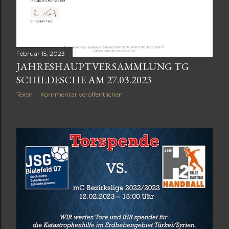
Februar 15, 2023
JAHRESHAUPTVERSAMMLUNG TG
SCHILDESCHE AM 27.03.2023
Teilen
Kommentar veröffentlichen