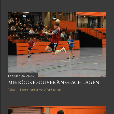
Februar 06, 2023
MB: RÖCKE SOUVERÄN GESCHLAGEN
Teilen
Kommentar veröffentlichen