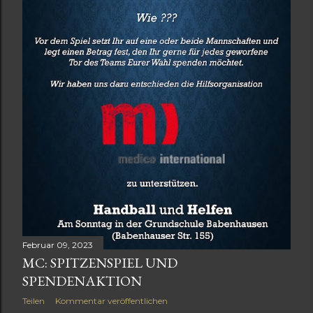
Februar 09, 2023
MC: SPITZENSPIEL UND
SPENDENAKTION
Teilen
Kommentar veröffentlichen