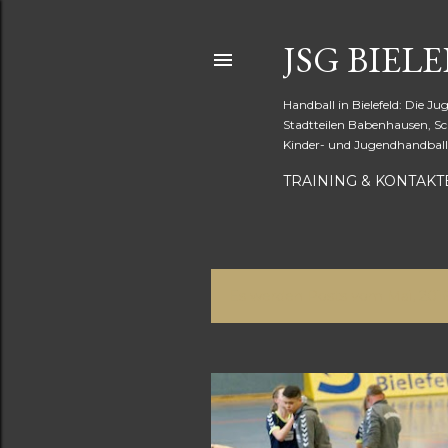
JSG BIELE
Handball in Bielefeld: Die Ju
Stadtteilen Babenhausen, Sc
Kinder- und Jugendhandball 
TRAINING & KONTAKT
Es werden Posts vom Mai, 2016
P
o
s
t