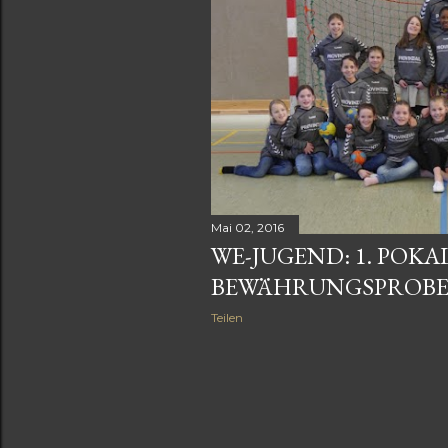
Mai 02, 2016
WE-JUGEND: 1. POKA
BEWÄHRUNGSPROBE
Teilen