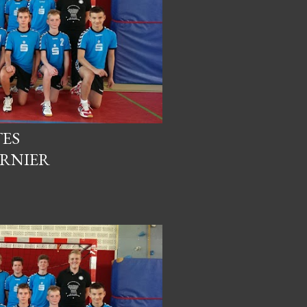
TES
RNIER