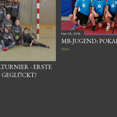
Mai 03, 2016
MB-JUGEND: POKA
Teilen
LTURNIER - ERSTE
 GEGLÜCKT!