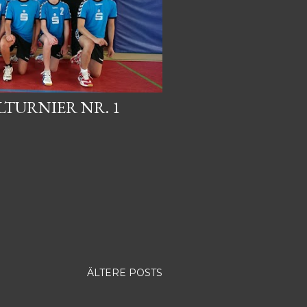
LTURNIER NR. 1
ÄLTERE POSTS