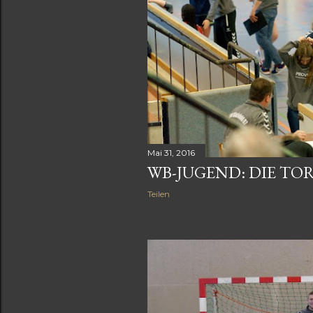
s
Mai 31, 2016
WB-JUGEND: DIE TOR
Teilen