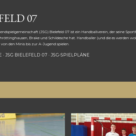
Direkt zum Hauptbereich
FELD 07
gendspielgemeinschaft (JSG) Bielefeld 07 ist ein Handballverein, der seine Sport
hröttinghausen, Brake und Schildesche hat. Handballer (und die es werden wol
von den Minis bis zur A-Jugend spielen.
E
JSG BIELEFELD 07
JSG-SPIELPLÄNE
 angezeigt.