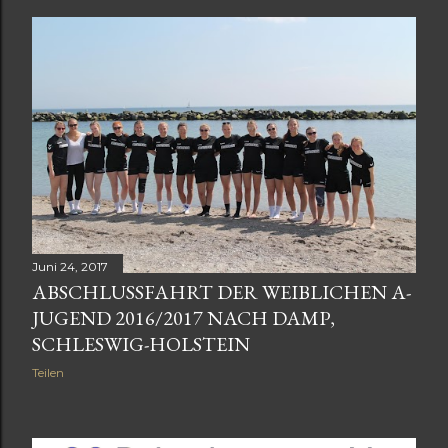
Juni 24, 2017
ABSCHLUSSFAHRT DER WEIBLICHEN A-
JUGEND 2016/2017 NACH DAMP,
SCHLESWIG-HOLSTEIN
Teilen