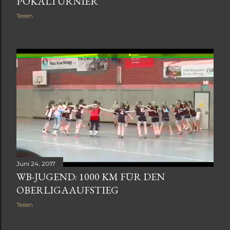
POKALTURNIER
Teilen
Juni 24, 2017
WB-JUGEND: 1000 KM FÜR DEN
OBERLIGAAUFSTIEG
Teilen