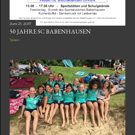
Juni 21, 2017
50 JAHRE SC BABENHAUSEN
Teilen