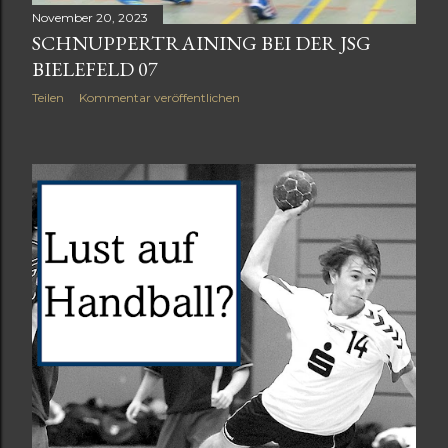
November 20, 2023
SCHNUPPERTRAINING BEI DER JSG
BIELEFELD 07
Teilen
Kommentar veröffentlichen