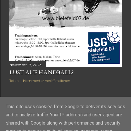
November 17, 2023
LUST AUF HANDBALL?
Teilen
Kommentar veröffentlichen
ÄLTERE POSTS
This site uses cookies from Google to deliver its services
and to analyze traffic. Your IP address and user-agent are
shared with Google along with performance and security