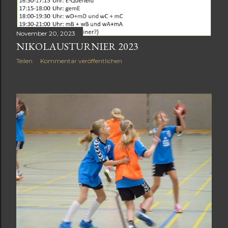
November 20, 2023
NIKOLAUSTURNIER 2023
Teilen
Kommentar veröffentlichen