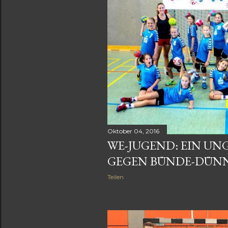
Oktober 04, 2016
WE-JUGEND: EIN UN
GEGEN BÜNDE-DÜNN
Teilen