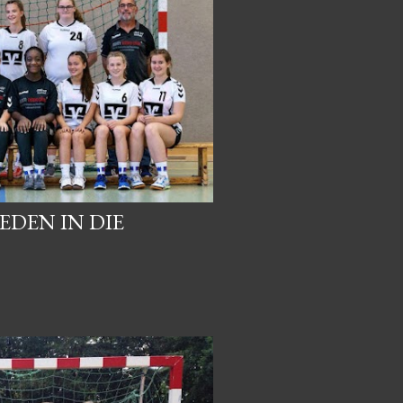
EDEN IN DIE