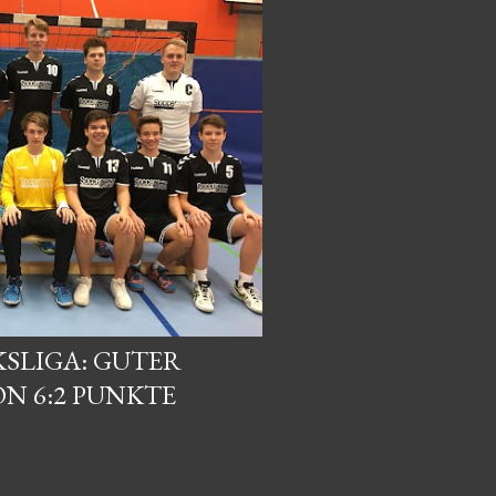
KSLIGA: GUTER
ON 6:2 PUNKTE