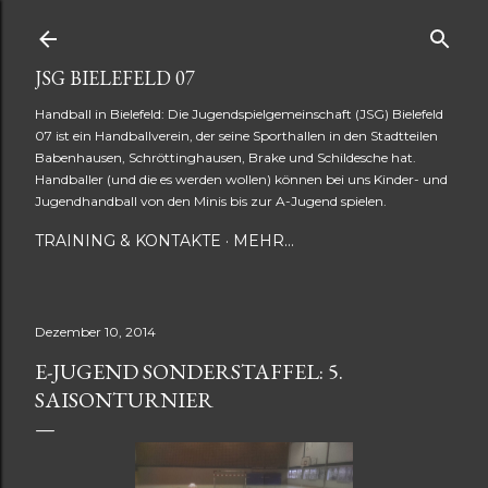
Direkt zum Hauptbereich
JSG BIELEFELD 07
Handball in Bielefeld: Die Jugendspielgemeinschaft (JSG) Bielefeld
07 ist ein Handballverein, der seine Sporthallen in den Stadtteilen
Babenhausen, Schröttinghausen, Brake und Schildesche hat.
Handballer (und die es werden wollen) können bei uns Kinder- und
Jugendhandball von den Minis bis zur A-Jugend spielen.
TRAINING & KONTAKTE
MEHR…
Dezember 10, 2014
E-JUGEND SONDERSTAFFEL: 5.
SAISONTURNIER