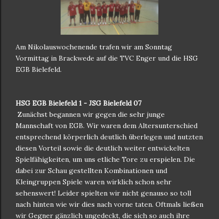
Am Nikolauswochenende trafen wir am Sonntag
Vormittag in Brackwede auf die TVC Enger und die HSG
EGB Bielefeld.
HSG EGB Bielefeld 1 - JSG Bielefeld 07
Zunächst begannen wir gegen die sehr junge
Mannschaft von EGB. Wir waren dem Altersunterschied
entsprechend körperlich deutlich überlegen und nutzten
diesen Vorteil sowie die deutlich weiter entwickelten
Spielfähigkeiten, um uns etliche Tore zu erspielen. Die
dabei zur Schau gestellten Kombinationen und
Kleingruppen Spiele waren wirklich schon sehr
sehenswert! Leider spielten wir nicht genauso so toll
nach hinten wie wir dies nach vorne taten. Oftmals ließen
wir Gegner gänzlich ungedeckt, die sich so auch ihre