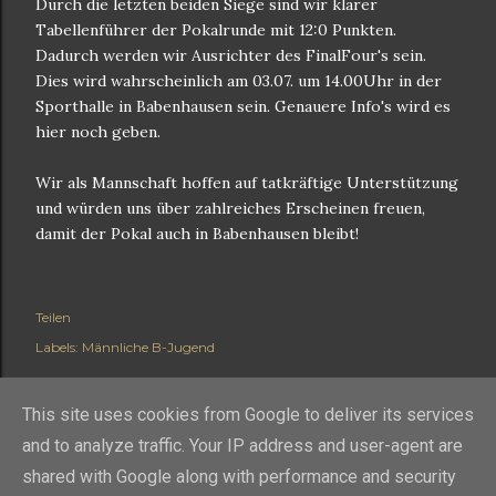
Durch die letzten beiden Siege sind wir klarer
Tabellenführer der Pokalrunde mit 12:0 Punkten.
Dadurch werden wir Ausrichter des FinalFour's sein.
Dies wird wahrscheinlich am 03.07. um 14.00Uhr in der
Sporthalle in Babenhausen sein. Genauere Info's wird es
hier noch geben.
Wir als Mannschaft hoffen auf tatkräftige Unterstützung
und würden uns über zahlreiches Erscheinen freuen,
damit der Pokal auch in Babenhausen bleibt!
Teilen
Labels:
Männliche B-Jugend
This site uses cookies from Google to deliver its services
and to analyze traffic. Your IP address and user-agent are
shared with Google along with performance and security