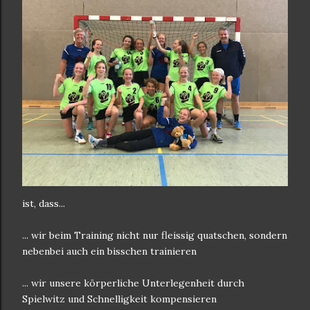
ist, dass...
... wir beim Training nicht nur fleissig quatschen, sondern
nebenbei auch ein bisschen trainieren
... wir unsere körperliche Unterlegenheit durch
Spielwitz und Schnelligkeit kompensieren