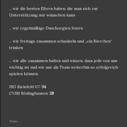
... wir die besten Eltern haben, die man sich zur
Unterstützung nur wünschen kann
... wir regelmäßige Duschorgien feiern
... wir freitags zusammen schaukeln und „ein Bierchen“
trinken
... wir alle zusammen halten und wissen, dass jede von uns
wichtig ist und wir nur als Team weiterhin so erfolgreich
spielen können.
JSG Bielefeld 07:
34
CVJM Rödinghausen:
28
Teilen